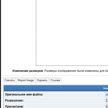
Изменение размеров
: Размеры изображения были изменены для б
Скачать
Report Image
Оценить
Ссылки
Ima
Оригинальное имя файла:
p
Разрешение:
1
Просмотров:
2