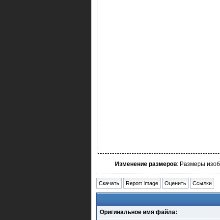
Изменение размеров
: Размеры изо
Скачать
Report Image
Оценить
Ссылки
Оригинальное имя файла: